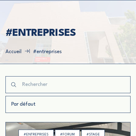
#ENTREPRISES
Accueil
#entreprises
#ENTREPRISES
#FORUM
#STAGE