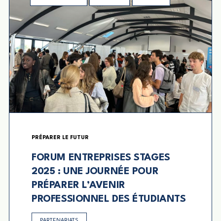
PRÉPARER LE FUTUR
FORUM ENTREPRISES STAGES
2025 : UNE JOURNÉE POUR
PRÉPARER L’AVENIR
PROFESSIONNEL DES ÉTUDIANTS
PARTENARIATS