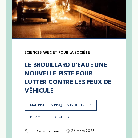
SCIENCES AVEC ET POUR LA SOCIÉTÉ
LE BROUILLARD D’EAU : UNE
NOUVELLE PISTE POUR
LUTTER CONTRE LES FEUX DE
VÉHICULE
MAITRISE DES RISQUES INDUSTRIELS
PRISME
RECHERCHE
26 mars 2025
The Conversation