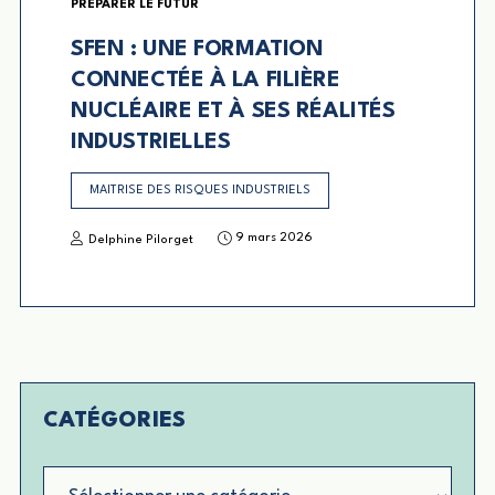
PRÉPARER LE FUTUR
SFEN : UNE FORMATION
CONNECTÉE À LA FILIÈRE
NUCLÉAIRE ET À SES RÉALITÉS
INDUSTRIELLES
MAITRISE DES RISQUES INDUSTRIELS
9 mars 2026
Delphine Pilorget
CATÉGORIES
Catégories