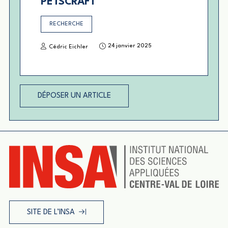
PETSCRAFT
RECHERCHE
24 janvier 2025
Cédric Eichler
DÉPOSER UN ARTICLE
SITE DE L’INSA