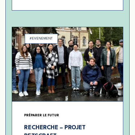
#EVENEMENT
PRÉPARER LE FUTUR
RECHERCHE – PROJET