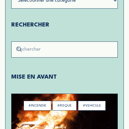
RECHERCHER
MISE EN AVANT
#INCENDIE
#RISQUE
#VEHICULE