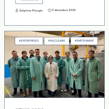
9 décembre 2025
Delphine Pilorget
#ENTREPRISES
#NUCLEAIRE
#PARTENARIAT