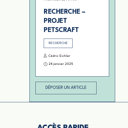
RECHERCHE –
PROJET
PETSCRAFT
RECHERCHE
Cédric Eichler
24 janvier 2025
DÉPOSER UN ARTICLE
ACCÈS RAPIDE