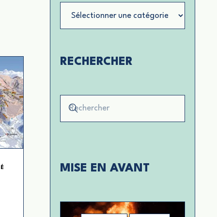
Catégories
RECHERCHER
MISE EN AVANT
TÉ