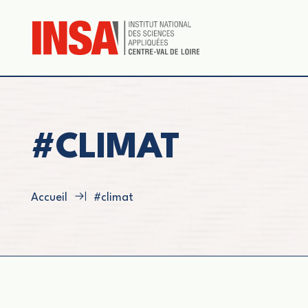
#CLIMAT
Accueil
#climat