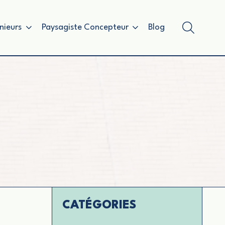
nieurs
Paysagiste Concepteur
Blog
CATÉGORIES