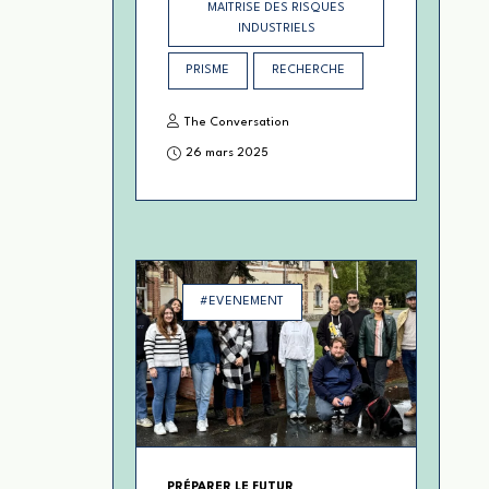
MAITRISE DES RISQUES
INDUSTRIELS
PRISME
RECHERCHE
The Conversation
26 mars 2025
#EVENEMENT
PRÉPARER LE FUTUR