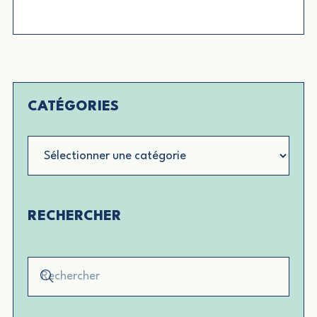
CATÉGORIES
Catégories
RECHERCHER