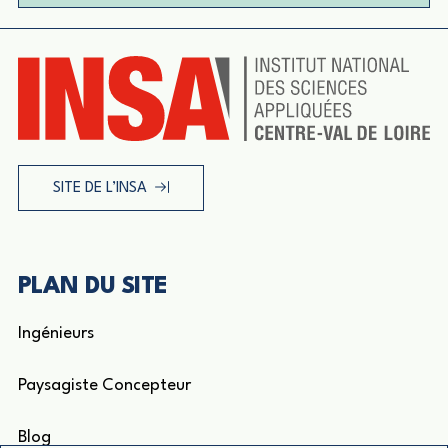
SITE DE L’INSA
PLAN DU SITE
Ingénieurs
Paysagiste Concepteur
Blog