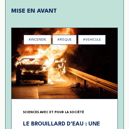
MISE EN AVANT
#INCENDIE
#RISQUE
#VEHICULE
SCIENCES AVEC ET POUR LA SOCIÉTÉ
LE BROUILLARD D’EAU : UNE