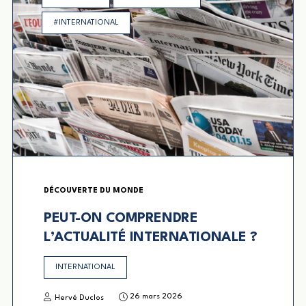
#INTERNATIONAL
DÉCOUVERTE DU MONDE
PEUT-ON COMPRENDRE
L’ACTUALITÉ INTERNATIONALE ?
INTERNATIONAL
26 mars 2026
Hervé Duclos