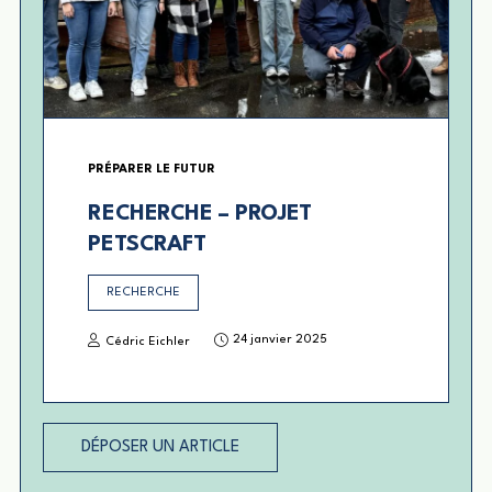
PRÉPARER LE FUTUR
RECHERCHE – PROJET
PETSCRAFT
RECHERCHE
24 janvier 2025
Cédric Eichler
DÉPOSER UN ARTICLE