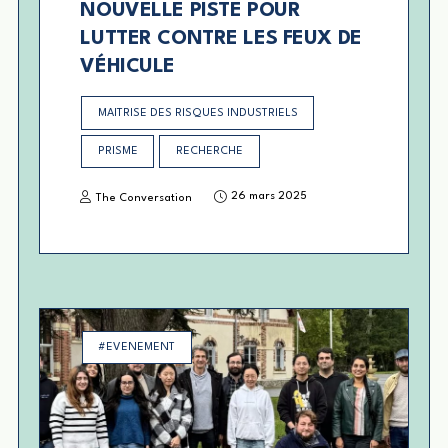
NOUVELLE PISTE POUR
LUTTER CONTRE LES FEUX DE
VÉHICULE
MAITRISE DES RISQUES INDUSTRIELS
PRISME
RECHERCHE
26 mars 2025
The Conversation
#EVENEMENT