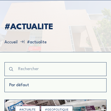
#ACTUALITE
Accueil
#actualite
#ACTUALITE
#GEOPOLITIQUE