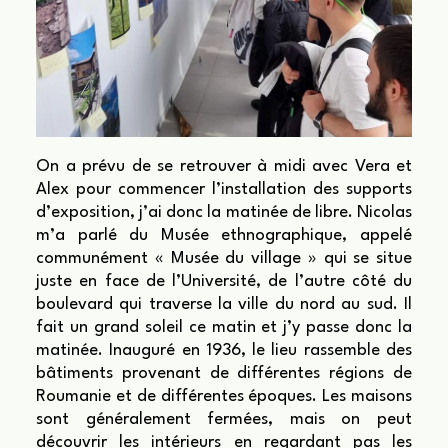
On a prévu de se retrouver à midi avec Vera et
Alex pour commencer l’installation des supports
d’exposition, j’ai donc la matinée de libre. Nicolas
m’a parlé du Musée ethnographique, appelé
communément « Musée du village » qui se situe
juste en face de l’Université, de l’autre côté du
boulevard qui traverse la ville du nord au sud. Il
fait un grand soleil ce matin et j’y passe donc la
matinée. Inauguré en 1936, le lieu rassemble des
bâtiments provenant de différentes régions de
Roumanie et de différentes époques. Les maisons
sont généralement fermées, mais on peut
découvrir les intérieurs en regardant pas les