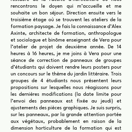
rencontrons le doyen qui m’accueille et me
souhaite un bon séjour. Direction ensuite vers le
troisième étage où se trouvent les ateliers de la
formation paysage. Je fais la connaissance d’Alex
Axinte, architecte de formation, anthropologue
et sociologue et binôme enseignant de Vera pour
l’atelier de projet de deuxième année. De 14
heures à 16 heures, je me joins à Vera pour une
séance de correction de panneaux de groupes
d’étudiants qui doivent rendre leurs posters pour
un concours sur le thème du jardin littéraire. Trois
groupes de 4 étudiants nous présentent leurs
propositions sur lesquelles nous réagissons pour
les dernières modifications (la date limite pour
l’envoi des panneaux est fixée au jeudi) et
ajustements des pièces graphiques. Je suis surpris,
sur les panneaux, par la grande attention portée
aux végétaux, probablement en raison de la
dimension horticulture de la formation qui est