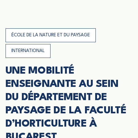
ÉCOLE DE LA NATURE ET DU PAYSAGE
INTERNATIONAL
UNE MOBILITÉ
ENSEIGNANTE AU SEIN
DU DÉPARTEMENT DE
PAYSAGE DE LA FACULTÉ
D’HORTICULTURE À
BUCAREST