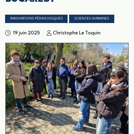
INNOVATIONS PÉDAGOGIQUES
SCIENCES HUMAINES
19 juin 2025
Christophe Le Toquin