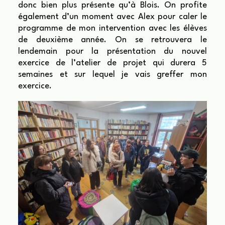
donc bien plus présente qu’à Blois. On profite
également d’un moment avec Alex pour caler le
programme de mon intervention avec les élèves
de deuxième année. On se retrouvera le
lendemain pour la présentation du nouvel
exercice de l’atelier de projet qui durera 5
semaines et sur lequel je vais greffer mon
exercice.