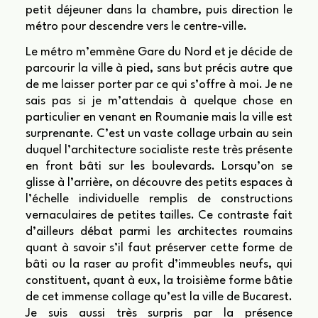
petit déjeuner dans la chambre, puis direction le
métro pour descendre vers le centre-ville.
Le métro m’emmène Gare du Nord et je décide de
parcourir la ville à pied, sans but précis autre que
de me laisser porter par ce qui s’offre à moi. Je ne
sais pas si je m’attendais à quelque chose en
particulier en venant en Roumanie mais la ville est
surprenante. C’est un vaste collage urbain au sein
duquel l’architecture socialiste reste très présente
en front bâti sur les boulevards. Lorsqu’on se
glisse à l’arrière, on découvre des petits espaces à
l’échelle individuelle remplis de constructions
vernaculaires de petites tailles. Ce contraste fait
d’ailleurs débat parmi les architectes roumains
quant à savoir s’il faut préserver cette forme de
bâti ou la raser au profit d’immeubles neufs, qui
constituent, quant à eux, la troisième forme bâtie
de cet immense collage qu’est la ville de Bucarest.
Je suis aussi très surpris par la présence