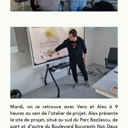
Mardi, on se retrouve avec Vera et Alex à 9
heures au sein de l’atelier de projet. Alex présente
le site de projet, situé au sud du Parc Bazilescu, de
part et d’autre du Boulevard Bucurestii Noï. Deux