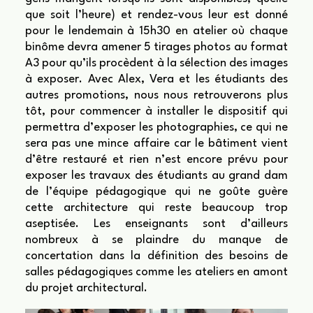
que soit l’heure) et rendez-vous leur est donné
pour le lendemain à 15h30 en atelier où chaque
binôme devra amener 5 tirages photos au format
A3 pour qu’ils procèdent à la sélection des images
à exposer. Avec Alex, Vera et les étudiants des
autres promotions, nous nous retrouverons plus
tôt, pour commencer à installer le dispositif qui
permettra d’exposer les photographies, ce qui ne
sera pas une mince affaire car le bâtiment vient
d’être restauré et rien n’est encore prévu pour
exposer les travaux des étudiants au grand dam
de l’équipe pédagogique qui ne goûte guère
cette architecture qui reste beaucoup trop
aseptisée. Les enseignants sont d’ailleurs
nombreux à se plaindre du manque de
concertation dans la définition des besoins de
salles pédagogiques comme les ateliers en amont
du projet architectural.