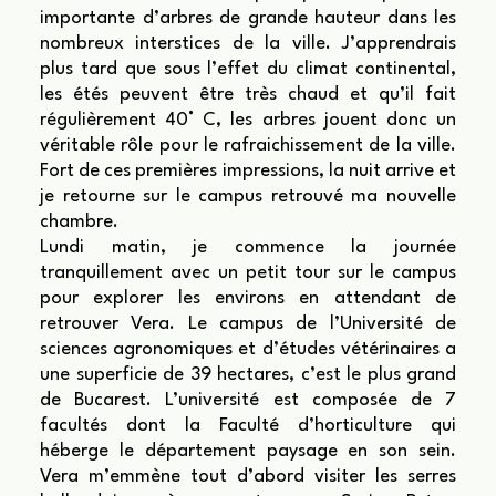
importante d’arbres de grande hauteur dans les
nombreux interstices de la ville. J’apprendrais
plus tard que sous l’effet du climat continental,
les étés peuvent être très chaud et qu’il fait
régulièrement 40° C, les arbres jouent donc un
véritable rôle pour le rafraichissement de la ville.
Fort de ces premières impressions, la nuit arrive et
je retourne sur le campus retrouvé ma nouvelle
chambre.
Lundi matin, je commence la journée
tranquillement avec un petit tour sur le campus
pour explorer les environs en attendant de
retrouver Vera. Le campus de l’Université de
sciences agronomiques et d’études vétérinaires a
une superficie de 39 hectares, c’est le plus grand
de Bucarest. L’université est composée de 7
facultés dont la Faculté d’horticulture qui
héberge le département paysage en son sein.
Vera m’emmène tout d’abord visiter les serres