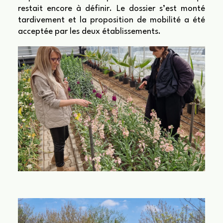
restait encore à définir. Le dossier s’est monté
tardivement et la proposition de mobilité a été
acceptée par les deux établissements.