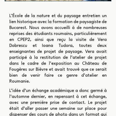
L’École de la nature et du paysage entretien un
lien historique avec la formation de paysagiste de
Bucarest. Nous avons accueilli à de nombreuses
reprises des étudiants roumains, particulièrement
en CPEP2, ainsi que reçu la visite de Vera
Dobrescu et Ioana Tudora, toutes deux
enseignantes de projet de paysage. Vera avait
participé à la restitution de l’atelier de projet
dans le cadre de l’exposition au Château de
Fougères sur Bièvre et avait trouvé que ce serait
bien de venir faire ce genre d’atelier en
Roumanie.
L’idée d’un échange académique a donc germé à
l’automne dernier, en repensant à cet échange,
avec une première prise de contact. Le projet
était d’aller passer une semaine sur place pour
dispenser des cours de photo dans un format qui