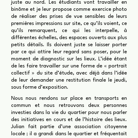
juste au nord. Les étudiants vont travailler en
binôme et je leur propose comme exercice photo
de réaliser des prises de vue sensibles de leurs
premières impressions sur site, ce qu’ils voient, ce
qu’ils remarquent, ce qui les interpelle, à
différentes échelles, des espaces ouverts aux plus
petits détails. Ils doivent juste se laisser porter
par ce qui attire leur regard sans poser, pour le
moment de diagnostic sur les lieux. L’idée étant
de les faire travailler sur une forme de « portrait
collectif » du site d’étude, avec déjà dans l’idée
de leur demander une restitution finale le jeudi,
sous forme d’exposition.
Nous nous rendons sur place en transports en
commun et nous retrouvons deux personnes
investies dans la vie du quartier pour nous parler
des initiatives en cours et de l’histoire des lieux.
Julian fait partie d’une association citoyenne
locale ; il a grandi dans le quartier et fréquentait