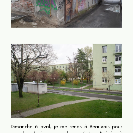
Dimanche 6 avril, je me rends à Beauvais pour