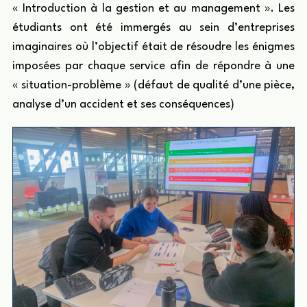
« Introduction à la gestion et au management ». Les
étudiants ont été immergés au sein d’entreprises
imaginaires où l’objectif était de résoudre les énigmes
imposées par chaque service afin de répondre à une
« situation-problème » (défaut de qualité d’une pièce,
analyse d’un accident et ses conséquences)