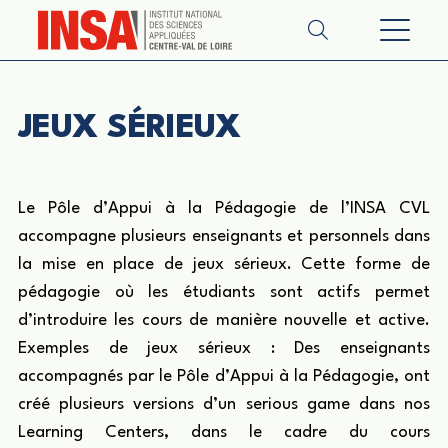
JEUX SÉRIEUX
Le Pôle d’Appui à la Pédagogie de l’INSA CVL
accompagne plusieurs enseignants et personnels dans
la mise en place de jeux sérieux. Cette forme de
pédagogie où les étudiants sont actifs permet
d’introduire les cours de manière nouvelle et active.
Exemples de jeux sérieux : Des enseignants
accompagnés par le Pôle d’Appui à la Pédagogie, ont
créé plusieurs versions d’un serious game dans nos
Learning Centers, dans le cadre du cours