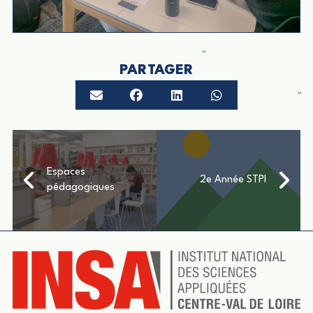
PARTAGER
Espaces
2e Année STPI
pédagogiques