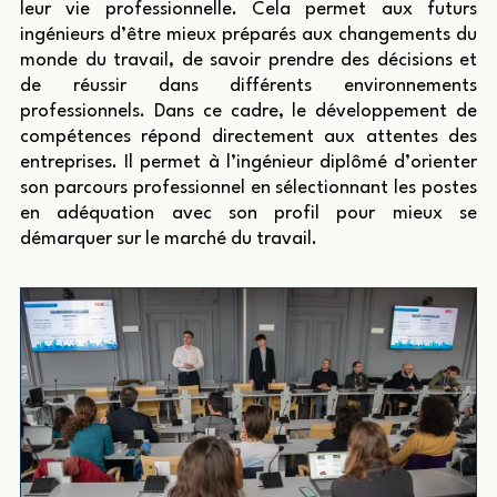
leur vie professionnelle. Cela permet aux futurs
ingénieurs d’être mieux préparés aux changements du
monde du travail, de savoir prendre des décisions et
de réussir dans différents environnements
professionnels. Dans ce cadre, le développement de
compétences répond directement aux attentes des
entreprises. Il permet à l’ingénieur diplômé d’orienter
son parcours professionnel en sélectionnant les postes
en adéquation avec son profil pour mieux se
démarquer sur le marché du travail.