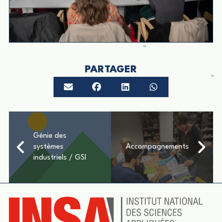
PARTAGER
Génie des
systèmes
Accompagnements
industriels / GSI