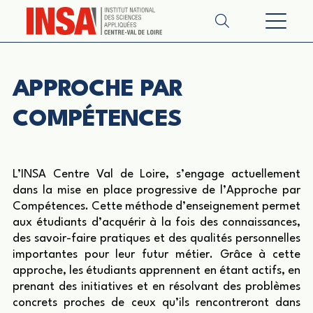
APPROCHE PAR
COMPÉTENCES
L’INSA Centre Val de Loire, s’engage actuellement
dans la mise en place progressive de l’Approche par
Compétences. Cette méthode d’enseignement permet
aux étudiants d’acquérir à la fois des connaissances,
des savoir-faire pratiques et des qualités personnelles
importantes pour leur futur métier. Grâce à cette
approche, les étudiants apprennent en étant actifs, en
prenant des initiatives et en résolvant des problèmes
concrets proches de ceux qu’ils rencontreront dans