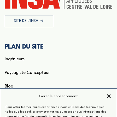
SITE DE L’INSA
PLAN DU SITE
Ingénieurs
Paysagiste Concepteur
Blog
Gérer le consentement
ACCÈS RAPIDE
Pour offrir les meilleures expériences, nous utilisons des technologies
telles que les cookies pour stocker et/ou accéder aux informations des
appareils. Le fait de consentir à ces technologies nous permettra de