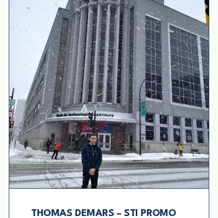
THOMAS DEMARS – STI PROMO