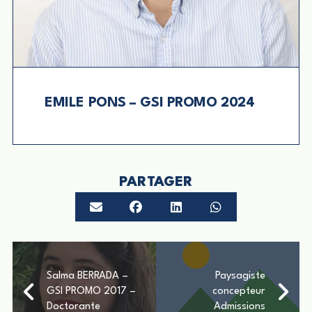
EMILE PONS – GSI PROMO 2024
PARTAGER
Salma BERRADA –
Paysagiste
GSI PROMO 2017 –
concepteur
Doctorante
Admissions