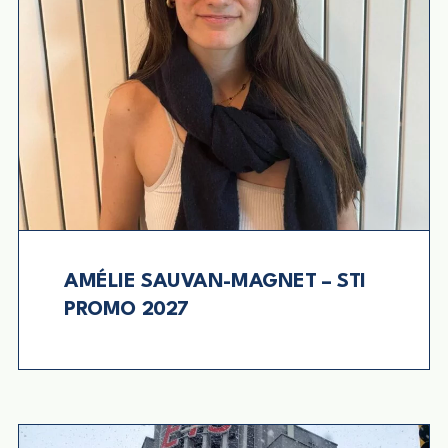
AMÉLIE SAUVAN-MAGNET – STI
PROMO 2027