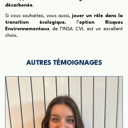
décarbonée
.
Si vous souhaitez, vous aussi,
jouer un rôle dans la
transition écologique
, l’
option Risques
Environnementaux
de l’INSA CVL est un excellent
choix.
AUTRES TÉMOIGNAGES