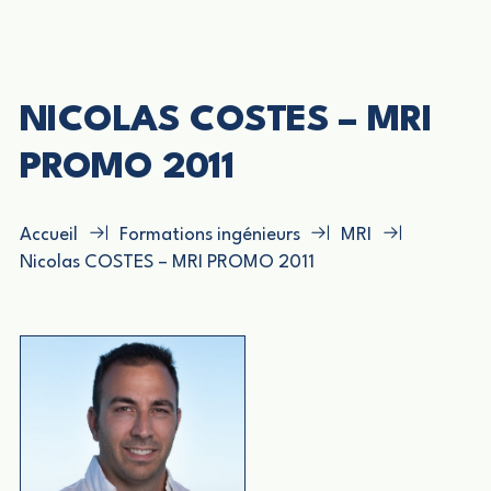
NICOLAS COSTES – MRI
PROMO 2011
Accueil
Formations ingénieurs
MRI
Nicolas COSTES – MRI PROMO 2011