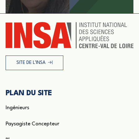
SITE DE L’INSA
PLAN DU SITE
Ingénieurs
Paysagiste Concepteur